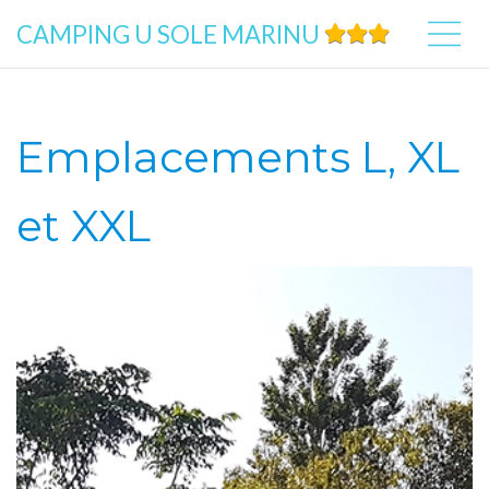
CAMPING U SOLE MARINU
Emplacements L, XL
et XXL