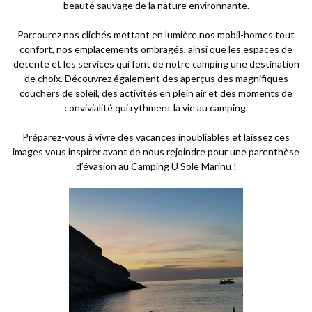
beauté sauvage de la nature environnante.
Parcourez nos clichés mettant en lumière nos mobil-homes tout
confort, nos emplacements ombragés, ainsi que les espaces de
détente et les services qui font de notre camping une destination
de choix. Découvrez également des aperçus des magnifiques
couchers de soleil, des activités en plein air et des moments de
convivialité qui rythment la vie au camping.
Préparez-vous à vivre des vacances inoubliables et laissez ces
images vous inspirer avant de nous rejoindre pour une parenthèse
d’évasion au Camping U Sole Marinu !