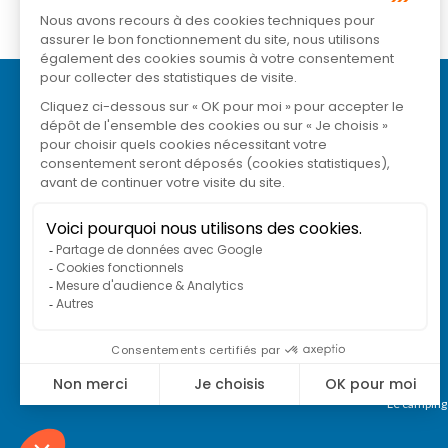
Le camping