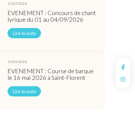
11/07/2026
EVENEMENT : Concours de chant
lyrique du 01 au 04/09/2026
Lire la suite
23/04/2026
EVENEMENT : Course de barque
le 16 mai 2026 à Saint-Florent
Lire la suite