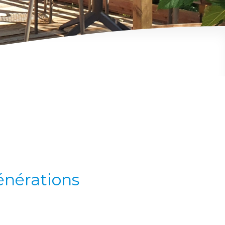
générations