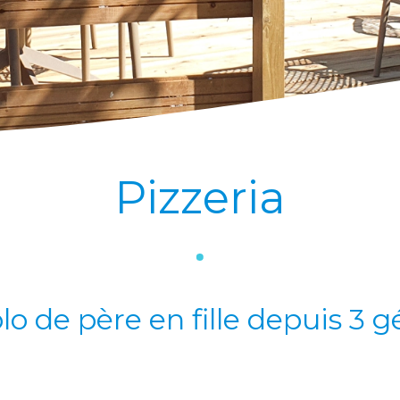
Pizzeria
lo de père en fille depuis 3 