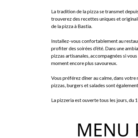
La tradition de la pizza se transmet depui
trouverez des recettes uniques et original
de la pizza à Bastia.
Installez-vous confortablement au restaur
profiter des soirées d’été. Dans une ambia
pizzas artisanales, accompagnées si vous 
moment encore plus savoureux.
Vous préférez dîner au calme, dans votr
pizzas, burgers et salades sont également
La pizzeria est ouverte tous les jours, du 