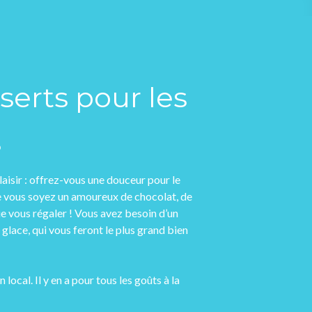
serts pour les
s
aisir : offrez-vous une douceur pour le
ue vous soyez un amoureux de chocolat, de
ue vous régaler ! Vous avez besoin d’un
glace, qui vous feront le plus grand bien
local. Il y en a pour tous les goûts à la