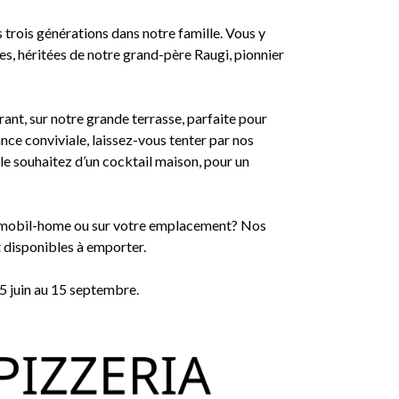
s trois générations dans notre famille. Vous y
es, héritées de notre grand-père Raugi, pionnier
ant, sur notre grande terrasse, parfaite pour
nce conviviale, laissez-vous tenter par nos
le souhaitez d’un cocktail maison, pour un
e mobil-home ou sur votre emplacement? Nos
 disponibles à emporter.
15 juin au 15 septembre.